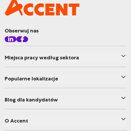
Obserwuj nas
Miejsca pracy według sektora
Popularne lokalizacje
Blog dla kandydatów
O Accent