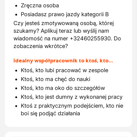
Zręczna osoba
Posiadasz prawo jazdy kategorii B
Czy jesteś zmotywowaną osobą, której
szukamy? Aplikuj teraz lub wyślij nam
wiadomość na numer +32460255930. Do
zobaczenia wkrótce?
Idealny współpracownik to ktoś, kto…
Ktoś, kto lubi pracować w zespole
Ktoś, kto ma chęć do nauki
Ktoś, kto ma oko do szczegółów
Ktoś, kto jest dumny z wykonanej pracy
Ktoś z praktycznym podejściem, kto nie
boi się podjąć działania