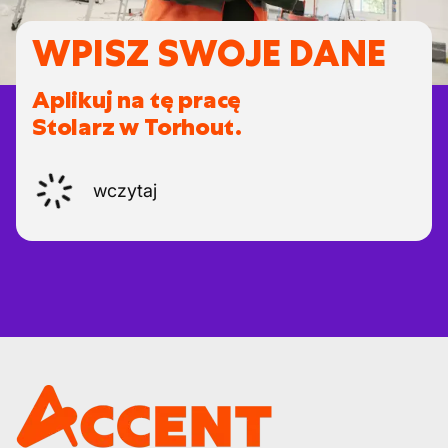
WPISZ SWOJE DANE
Aplikuj na tę pracę
Stolarz w Torhout.
wczytaj