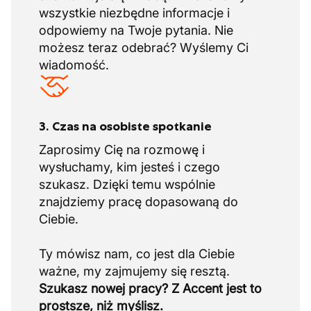
wszystkie niezbędne informacje i
odpowiemy na Twoje pytania. Nie
możesz teraz odebrać? Wyślemy Ci
wiadomość.
3. Czas na osobiste spotkanie
Zaprosimy Cię na rozmowę i
wysłuchamy, kim jesteś i czego
szukasz. Dzięki temu wspólnie
znajdziemy pracę dopasowaną do
Ciebie.
Ty mówisz nam, co jest dla Ciebie
Szukasz nowej pracy? Z Accent jest to
prostsze, niż myślisz.