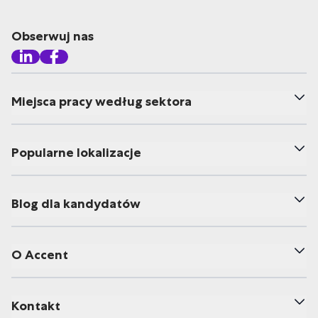
Obserwuj nas
Miejsca pracy według sektora
Popularne lokalizacje
Blog dla kandydatów
O Accent
Kontakt