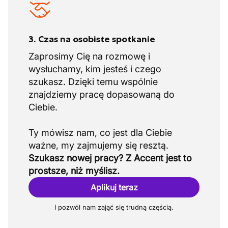
3. Czas na osobiste spotkanie
Zaprosimy Cię na rozmowę i
wysłuchamy, kim jesteś i czego
szukasz. Dzięki temu wspólnie
znajdziemy pracę dopasowaną do
Ciebie.
Ty mówisz nam, co jest dla Ciebie
Szukasz nowej pracy? Z Accent jest to
prostsze, niż myślisz.
Aplikuj teraz
I pozwól nam zająć się trudną częścią.