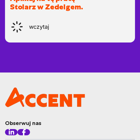
Stolarz w Zedelgem.
wczytaj
Obserwuj nas