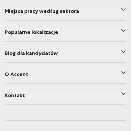
Miejsca pracy według sektora
Popularne lokalizacje
Blog dla kandydatów
O Accent
Kontakt