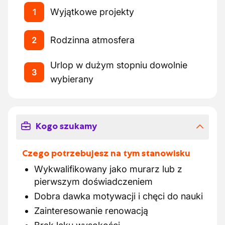
Wyjątkowe projekty
1
Rodzinna atmosfera
2
Urlop w dużym stopniu dowolnie
3
wybierany
Kogo szukamy
Czego potrzebujesz na tym stanowisku
Wykwalifikowany jako murarz lub z
pierwszym doświadczeniem
Dobra dawka motywacji i chęci do nauki
Zainteresowanie renowacją