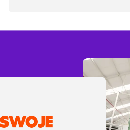
 SWOJE