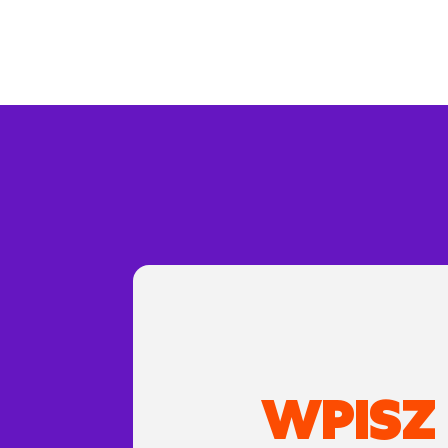
WPISZ