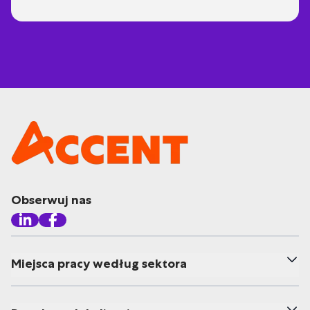
Obserwuj nas
Miejsca pracy według sektora