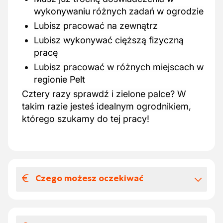
wykonywaniu różnych zadań w ogrodzie
Lubisz pracować na zewnątrz
Lubisz wykonywać cięższą fizyczną
pracę
Lubisz pracować w różnych miejscach w
regionie Pelt
Cztery razy sprawdź i zielone palce? W
takim razie jesteś idealnym ogrodnikiem,
którego szukamy do tej pracy!
Czego możesz oczekiwać
Wynagrodzenia i benefitów
pozapłacowych