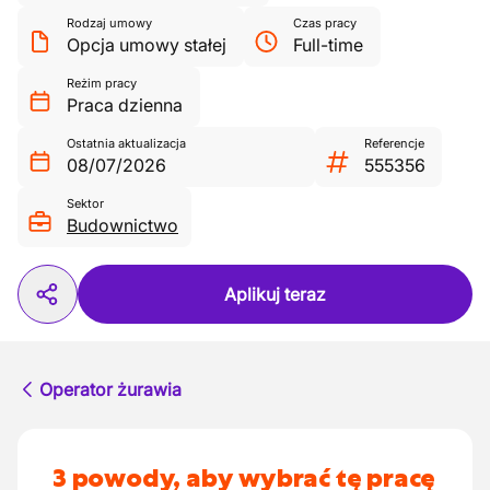
Rodzaj umowy
Czas pracy
Opcja umowy stałej
Full-time
Reżim pracy
Praca dzienna
Ostatnia aktualizacja
Referencje
08/07/2026
555356
Sektor
Budownictwo
Aplikuj teraz
Operator żurawia
3 powody, aby wybrać tę pracę