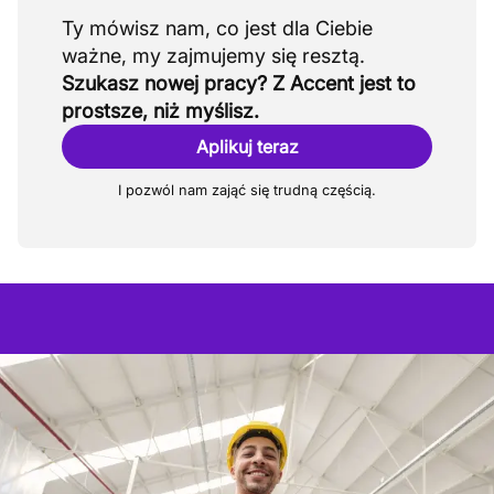
Ty mówisz nam, co jest dla Ciebie
Szukasz nowej pracy? Z Accent jest to
prostsze, niż myślisz.
Aplikuj teraz
I pozwól nam zająć się trudną częścią.