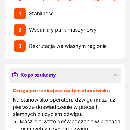
Stabilność
1
Wspaniały park maszynowy
2
Rekrutacja we własnym regionie
3
Kogo szukamy
Czego potrzebujesz na tym stanowisku
Na stanowisko operatora dźwigu masz już
pierwsze doświadczenie w pracach
ziemnych z użyciem dźwigu.
Masz pierwsze doświadczenie w pracach
ziemnych z użyciem dźwigu.