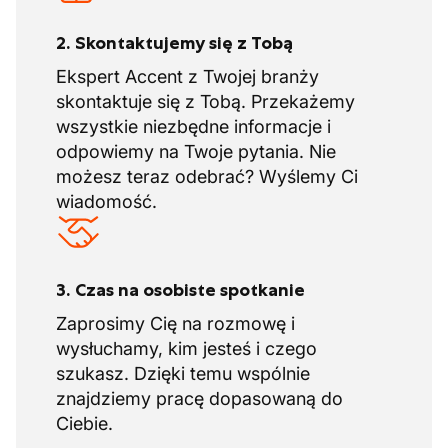
2. Skontaktujemy się z Tobą
Ekspert Accent z Twojej branży
skontaktuje się z Tobą. Przekażemy
wszystkie niezbędne informacje i
odpowiemy na Twoje pytania. Nie
możesz teraz odebrać? Wyślemy Ci
wiadomość.
3. Czas na osobiste spotkanie
Zaprosimy Cię na rozmowę i
wysłuchamy, kim jesteś i czego
szukasz. Dzięki temu wspólnie
znajdziemy pracę dopasowaną do
Ciebie.