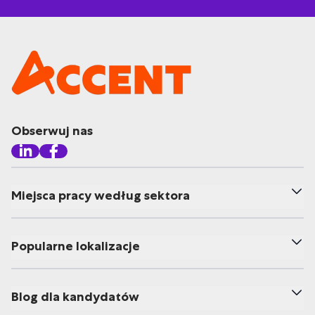
Obserwuj nas
Miejsca pracy według sektora
Popularne lokalizacje
Blog dla kandydatów