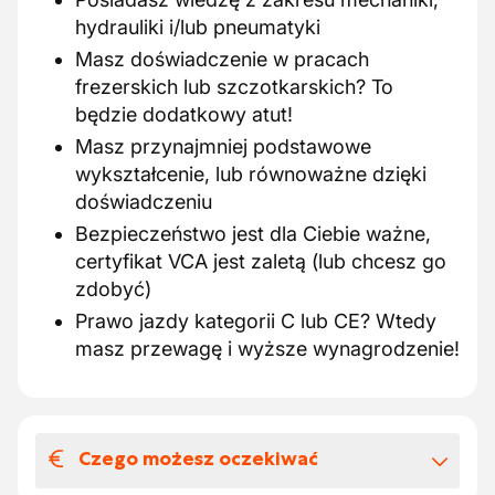
hydrauliki i/lub pneumatyki
Masz doświadczenie w pracach
frezerskich lub szczotkarskich? To
będzie dodatkowy atut!
Masz przynajmniej podstawowe
wykształcenie, lub równoważne dzięki
doświadczeniu
Bezpieczeństwo jest dla Ciebie ważne,
certyfikat VCA jest zaletą (lub chcesz go
zdobyć)
Prawo jazdy kategorii C lub CE? Wtedy
masz przewagę i wyższe wynagrodzenie!
Czego możesz oczekiwać