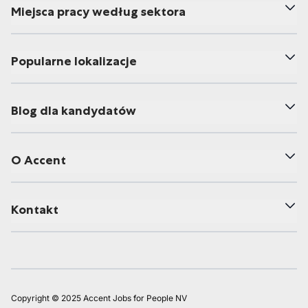
Miejsca pracy według sektora
Popularne lokalizacje
Blog dla kandydatów
O Accent
Kontakt
Copyright © 2025 Accent Jobs for People NV