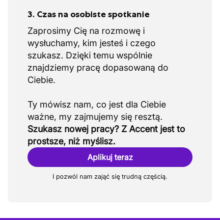
3. Czas na osobiste spotkanie
Zaprosimy Cię na rozmowę i
wysłuchamy, kim jesteś i czego
szukasz. Dzięki temu wspólnie
znajdziemy pracę dopasowaną do
Ciebie.
Ty mówisz nam, co jest dla Ciebie
Szukasz nowej pracy? Z Accent jest to
prostsze, niż myślisz.
Aplikuj teraz
I pozwól nam zająć się trudną częścią.