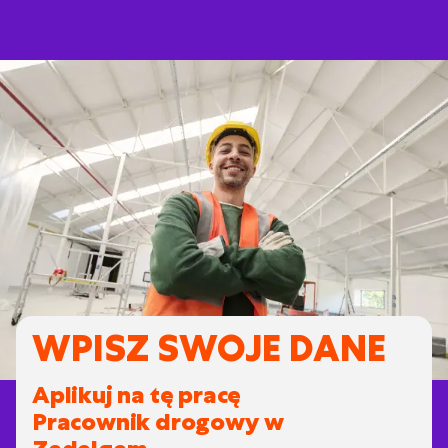
WPISZ SWOJE DANE
Aplikuj na tę pracę
Pracownik drogowy w