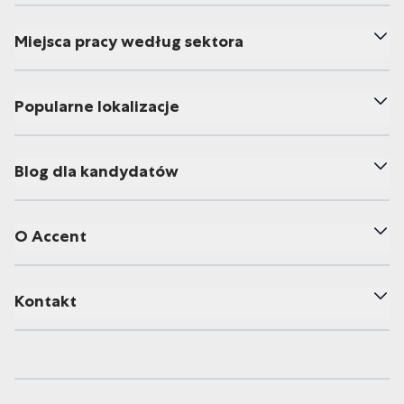
Miejsca pracy według sektora
Popularne lokalizacje
Blog dla kandydatów
O Accent
Kontakt