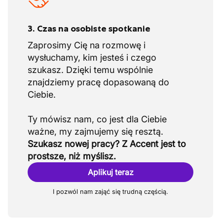
3. Czas na osobiste spotkanie
Zaprosimy Cię na rozmowę i
wysłuchamy, kim jesteś i czego
szukasz. Dzięki temu wspólnie
znajdziemy pracę dopasowaną do
Ciebie.
Ty mówisz nam, co jest dla Ciebie
Szukasz nowej pracy? Z Accent jest to
prostsze, niż myślisz.
Aplikuj teraz
I pozwól nam zająć się trudną częścią.