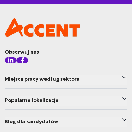
Obserwuj nas
Miejsca pracy według sektora
Popularne lokalizacje
Blog dla kandydatów