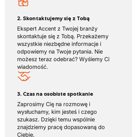
2. Skontaktujemy się z Tobą
Ekspert Accent z Twojej branży
skontaktuje się z Tobą. Przekażemy
wszystkie niezbędne informacje i
odpowiemy na Twoje pytania. Nie
możesz teraz odebrać? Wyślemy Ci
wiadomość.
3. Czas na osobiste spotkanie
Zaprosimy Cię na rozmowę i
wysłuchamy, kim jesteś i czego
szukasz. Dzięki temu wspólnie
znajdziemy pracę dopasowaną do
Ciebie.