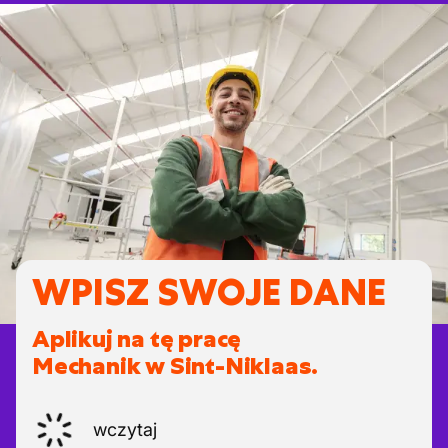
WPISZ SWOJE DANE
Aplikuj na tę pracę
Mechanik w Sint-Niklaas.
wczytaj