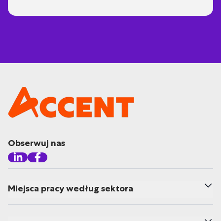
Obserwuj nas
Miejsca pracy według sektora