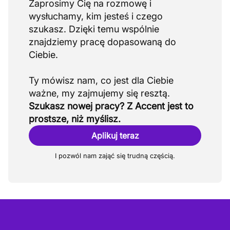
Zaprosimy Cię na rozmowę i
wysłuchamy, kim jesteś i czego
szukasz. Dzięki temu wspólnie
znajdziemy pracę dopasowaną do
Ciebie.
Ty mówisz nam, co jest dla Ciebie
Szukasz nowej pracy? Z Accent jest to
prostsze, niż myślisz.
Aplikuj teraz
I pozwól nam zająć się trudną częścią.