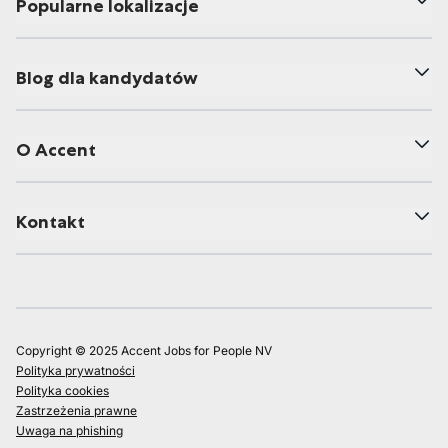
Popularne lokalizacje
Blog dla kandydatów
O Accent
Kontakt
Copyright © 2025 Accent Jobs for People NV
Polityka prywatności
Polityka cookies
Zastrzeżenia prawne
Uwaga na phishing