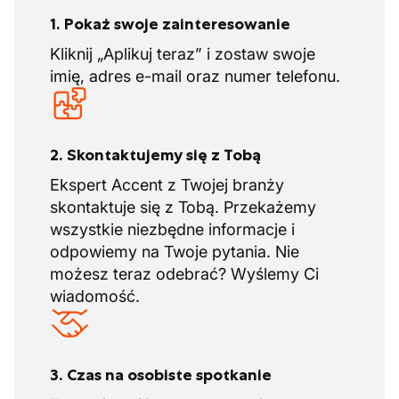
1. Pokaż swoje zainteresowanie
Kliknij „Aplikuj teraz” i zostaw swoje
imię, adres e-mail oraz numer telefonu.
2. Skontaktujemy się z Tobą
Ekspert Accent z Twojej branży
skontaktuje się z Tobą. Przekażemy
wszystkie niezbędne informacje i
odpowiemy na Twoje pytania. Nie
możesz teraz odebrać? Wyślemy Ci
wiadomość.
3. Czas na osobiste spotkanie