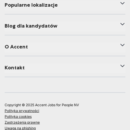
Popularne lokalizacje
Blog dla kandydatów
O Accent
Kontakt
Copyright © 2025 Accent Jobs for People NV
Polityka prywatności
Polityka cookies
Zastrzeżenia prawne
Uwaga na phishing