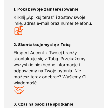
1. Pokaż swoje zainteresowanie
Kliknij „Aplikuj teraz” i zostaw swoje
imię, adres e-mail oraz numer telefonu.
2. Skontaktujemy się z Tobą
Ekspert Accent z Twojej branży
skontaktuje się z Tobą. Przekażemy
wszystkie niezbędne informacje i
odpowiemy na Twoje pytania. Nie
możesz teraz odebrać? Wyślemy Ci
wiadomość.
3. Czas na osobiste spotkanie