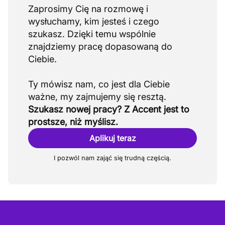
Zaprosimy Cię na rozmowę i
wysłuchamy, kim jesteś i czego
szukasz. Dzięki temu wspólnie
znajdziemy pracę dopasowaną do
Ciebie.
Ty mówisz nam, co jest dla Ciebie
Szukasz nowej pracy? Z Accent jest to
prostsze, niż myślisz.
Aplikuj teraz
I pozwól nam zająć się trudną częścią.