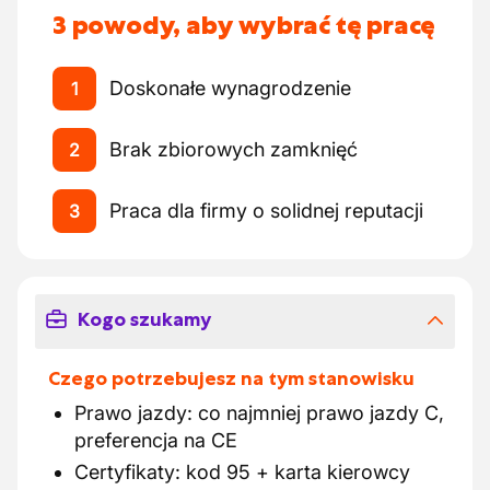
3 powody, aby wybrać tę pracę
Doskonałe wynagrodzenie
1
Brak zbiorowych zamknięć
2
Praca dla firmy o solidnej reputacji
3
Kogo szukamy
Czego potrzebujesz na tym stanowisku
Prawo jazdy: co najmniej prawo jazdy C,
preferencja na CE
Certyfikaty: kod 95 + karta kierowcy