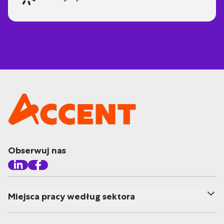
Obserwuj nas
Miejsca pracy według sektora