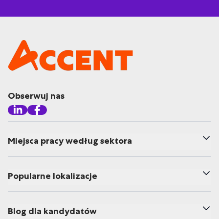
Obserwuj nas
Miejsca pracy według sektora
Popularne lokalizacje
Blog dla kandydatów