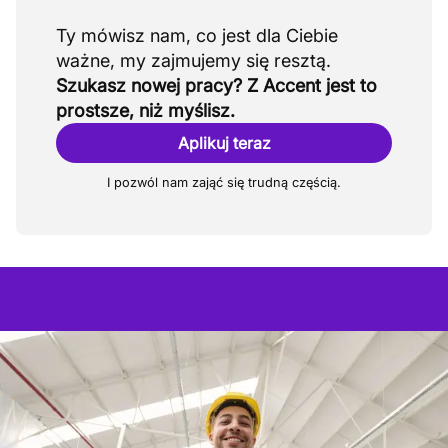
Ty mówisz nam, co jest dla Ciebie
Szukasz nowej pracy? Z Accent jest to
prostsze, niż myślisz.
Aplikuj teraz
I pozwól nam zająć się trudną częścią.