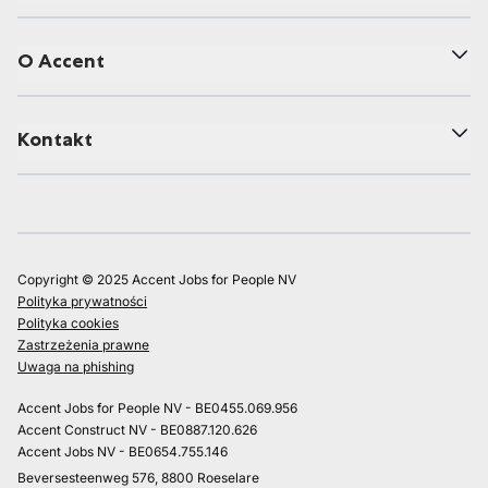
O Accent
Kontakt
Copyright © 2025 Accent Jobs for People NV
Polityka prywatności
Polityka cookies
Zastrzeżenia prawne
Uwaga na phishing
Accent Jobs for People NV - BE0455.069.956
Accent Construct NV - BE0887.120.626
Accent Jobs NV - BE0654.755.146
Beversesteenweg 576, 8800 Roeselare