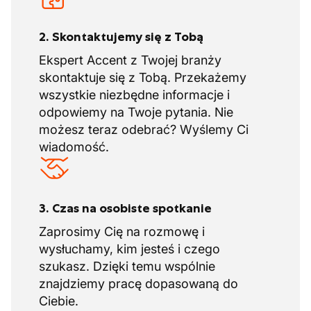
2. Skontaktujemy się z Tobą
Ekspert Accent z Twojej branży
skontaktuje się z Tobą. Przekażemy
wszystkie niezbędne informacje i
odpowiemy na Twoje pytania. Nie
możesz teraz odebrać? Wyślemy Ci
wiadomość.
3. Czas na osobiste spotkanie
Zaprosimy Cię na rozmowę i
wysłuchamy, kim jesteś i czego
szukasz. Dzięki temu wspólnie
znajdziemy pracę dopasowaną do
Ciebie.