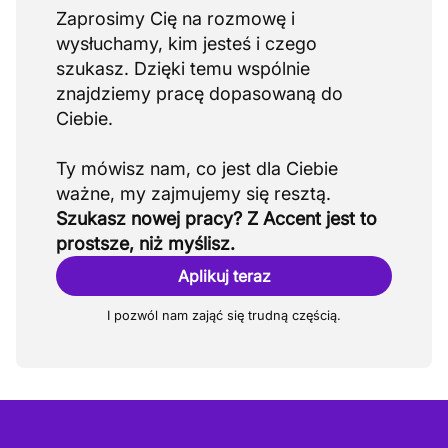
Zaprosimy Cię na rozmowę i
wysłuchamy, kim jesteś i czego
szukasz. Dzięki temu wspólnie
znajdziemy pracę dopasowaną do
Ciebie.
Ty mówisz nam, co jest dla Ciebie
Szukasz nowej pracy? Z Accent jest to
prostsze, niż myślisz.
Aplikuj teraz
I pozwól nam zająć się trudną częścią.