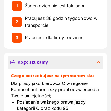
Żaden dzień nie jest taki sam
1
Pracujesz 38 godzin tygodniowo w
2
transporcie
Pracujesz dla firmy rodzinnej
3
Kogo szukamy
Czego potrzebujesz na tym stanowisku
Dla pracy jako kierowca C w regionie
Kampenhout poniższy profil odzwierciedla
Twoje umiejętności;
Posiadanie ważnego prawa jazdy
kategorii C oraz kodu 95