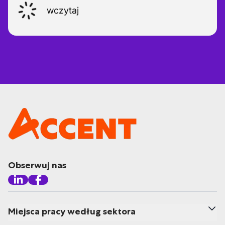
wczytaj
Obserwuj nas
Miejsca pracy według sektora