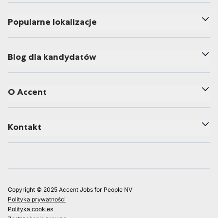
Popularne lokalizacje
Blog dla kandydatów
O Accent
Kontakt
Copyright © 2025 Accent Jobs for People NV
Polityka prywatności
Polityka cookies