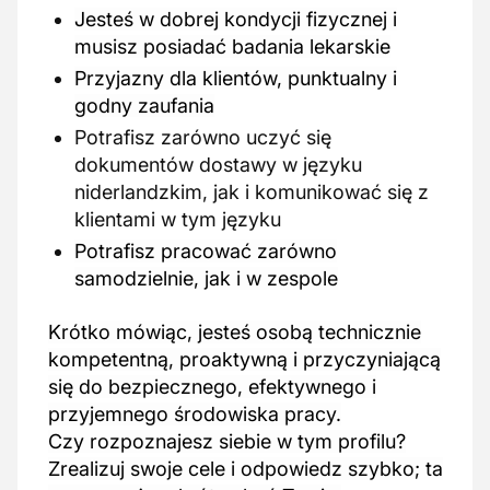
Jesteś w dobrej kondycji fizycznej i
musisz posiadać badania lekarskie
Przyjazny dla klientów, punktualny i
godny zaufania
Potrafisz zarówno uczyć się
dokumentów dostawy w języku
niderlandzkim, jak i komunikować się z
klientami w tym języku
Potrafisz pracować zarówno
samodzielnie, jak i w zespole
Krótko mówiąc, jesteś osobą technicznie
kompetentną, proaktywną i przyczyniającą
się do bezpiecznego, efektywnego i
przyjemnego środowiska pracy.
Czy rozpoznajesz siebie w tym profilu?
Zrealizuj swoje cele i odpowiedz szybko; ta