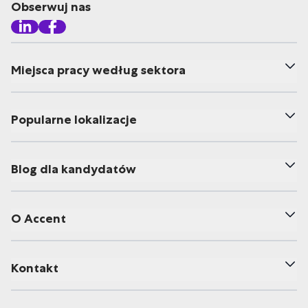
Obserwuj nas
Miejsca pracy według sektora
Popularne lokalizacje
Blog dla kandydatów
O Accent
Kontakt