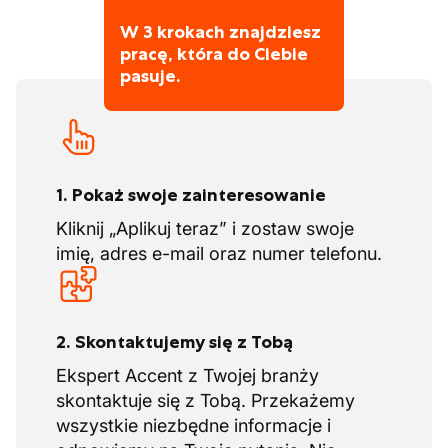
W 3 krokach znajdziesz
pracę, która do Ciebie
pasuje.
1. Pokaż swoje zainteresowanie
Kliknij „Aplikuj teraz” i zostaw swoje
imię, adres e-mail oraz numer telefonu.
2. Skontaktujemy się z Tobą
Ekspert Accent z Twojej branży
skontaktuje się z Tobą. Przekażemy
wszystkie niezbędne informacje i