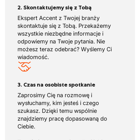
2. Skontaktujemy się z Tobą
Ekspert Accent z Twojej branży
skontaktuje się z Tobą. Przekażemy
wszystkie niezbędne informacje i
odpowiemy na Twoje pytania. Nie
możesz teraz odebrać? Wyślemy Ci
wiadomość.
3. Czas na osobiste spotkanie
Zaprosimy Cię na rozmowę i
wysłuchamy, kim jesteś i czego
szukasz. Dzięki temu wspólnie
znajdziemy pracę dopasowaną do
Ciebie.