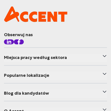
Obserwuj nas
Miejsca pracy według sektora
Popularne lokalizacje
Blog dla kandydatów