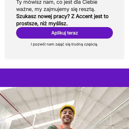
Ty mówisz nam, co jest dla Ciebie
Szukasz nowej pracy? Z Accent jest to
prostsze, niż myślisz.
Aplikuj teraz
I pozwól nam zająć się trudną częścią.