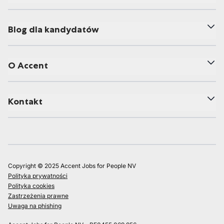
Blog dla kandydatów
O Accent
Kontakt
Copyright © 2025 Accent Jobs for People NV
Polityka prywatności
Polityka cookies
Zastrzeżenia prawne
Uwaga na phishing