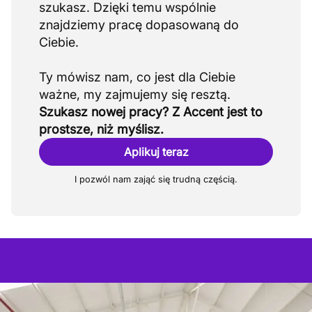
szukasz. Dzięki temu wspólnie
znajdziemy pracę dopasowaną do
Ciebie.
Ty mówisz nam, co jest dla Ciebie
Szukasz nowej pracy? Z Accent jest to
prostsze, niż myślisz.
Aplikuj teraz
I pozwól nam zająć się trudną częścią.