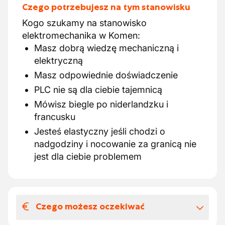
Czego potrzebujesz na tym stanowisku
Kogo szukamy na stanowisko
elektromechanika w Komen:
Masz dobrą wiedzę mechaniczną i
elektryczną
Masz odpowiednie doświadczenie
PLC nie są dla ciebie tajemnicą
Mówisz biegle po niderlandzku i
francusku
Jesteś elastyczny jeśli chodzi o
nadgodziny i nocowanie za granicą nie
jest dla ciebie problemem
Czego możesz oczekiwać