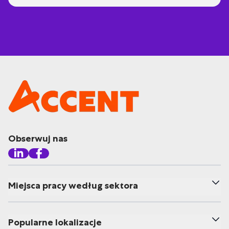
Obserwuj nas
Miejsca pracy według sektora
Popularne lokalizacje