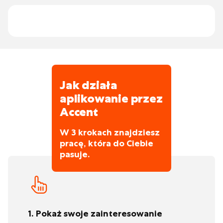
Jak działa
aplikowanie przez
Accent
W 3 krokach znajdziesz
pracę, która do Ciebie
pasuje.
1. Pokaż swoje zainteresowanie