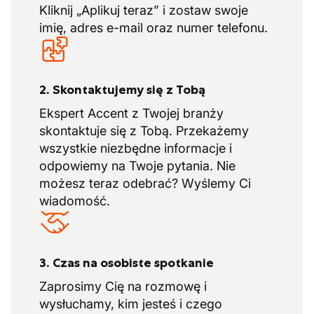
Kliknij „Aplikuj teraz” i zostaw swoje
imię, adres e-mail oraz numer telefonu.
2. Skontaktujemy się z Tobą
Ekspert Accent z Twojej branży
skontaktuje się z Tobą. Przekażemy
wszystkie niezbędne informacje i
odpowiemy na Twoje pytania. Nie
możesz teraz odebrać? Wyślemy Ci
wiadomość.
3. Czas na osobiste spotkanie
Zaprosimy Cię na rozmowę i
wysłuchamy, kim jesteś i czego