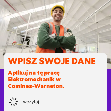
WPISZ SWOJE DANE
Aplikuj na tę pracę
Elektromechanik w
Comines-Warneton.
wczytaj