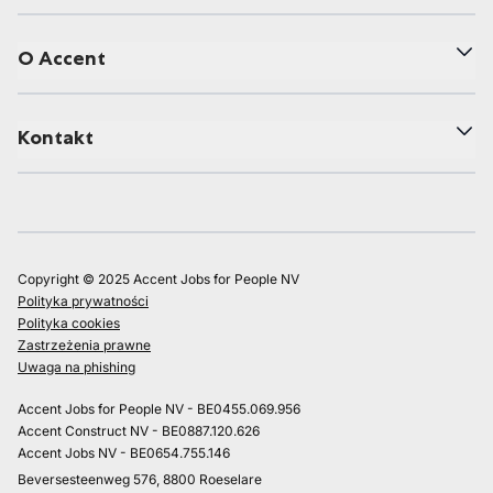
O Accent
Kontakt
Copyright © 2025 Accent Jobs for People NV
Polityka prywatności
Polityka cookies
Zastrzeżenia prawne
Uwaga na phishing
Accent Jobs for People NV - BE0455.069.956
Accent Construct NV - BE0887.120.626
Accent Jobs NV - BE0654.755.146
Beversesteenweg 576, 8800 Roeselare