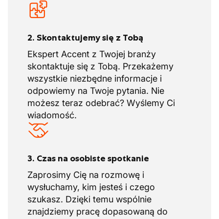
2. Skontaktujemy się z Tobą
Ekspert Accent z Twojej branży
skontaktuje się z Tobą. Przekażemy
wszystkie niezbędne informacje i
odpowiemy na Twoje pytania. Nie
możesz teraz odebrać? Wyślemy Ci
wiadomość.
3. Czas na osobiste spotkanie
Zaprosimy Cię na rozmowę i
wysłuchamy, kim jesteś i czego
szukasz. Dzięki temu wspólnie
znajdziemy pracę dopasowaną do