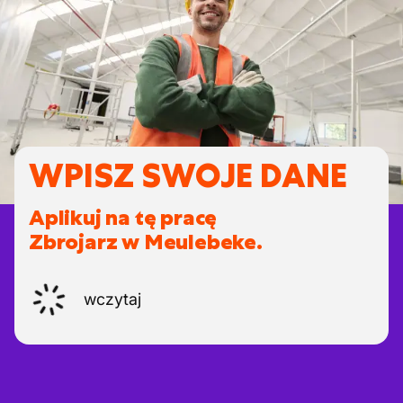
WPISZ SWOJE DANE
Aplikuj na tę pracę
Zbrojarz w Meulebeke.
wczytaj