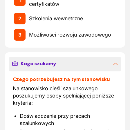
1
certyfikatów
Szkolenia wewnetrzne
2
Możliwości rozwoju zawodowego
3
Kogo szukamy
Czego potrzebujesz na tym stanowisku
Na stanowisko cieśli szalunkowego
poszukujemy osoby spełniającej poniższe
kryteria:
Doświadczenie przy pracach
szalunkowych