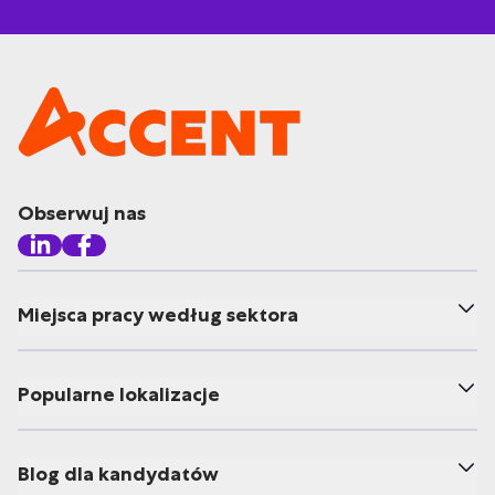
Obserwuj nas
Miejsca pracy według sektora
Popularne lokalizacje
Blog dla kandydatów