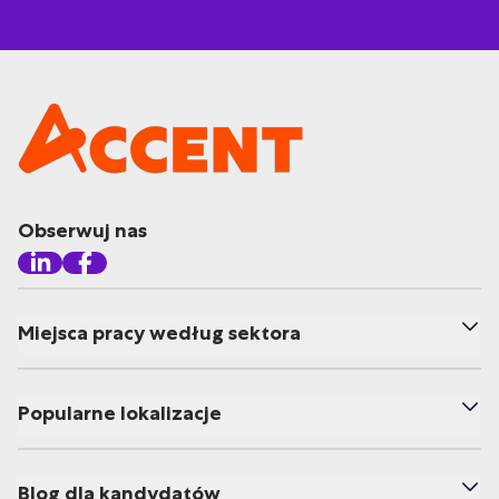
Obserwuj nas
Miejsca pracy według sektora
Popularne lokalizacje
Blog dla kandydatów