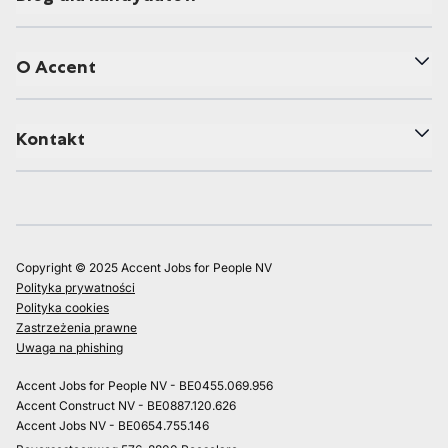
O Accent
Kontakt
Copyright © 2025 Accent Jobs for People NV
Polityka prywatności
Polityka cookies
Zastrzeżenia prawne
Uwaga na phishing
Accent Jobs for People NV - BE0455.069.956
Accent Construct NV - BE0887.120.626
Accent Jobs NV - BE0654.755.146