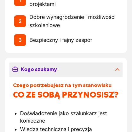
1
projektami
Dobre wynagrodzenie i możliwości
2
szkoleniowe
Bezpieczny i fajny zespół
3
Kogo szukamy
Czego potrzebujesz na tym stanowisku
CO ZE SOBĄ PRZYNOSISZ?
Doświadczenie jako szalunkarz jest
konieczne
Wiedza techniczna i precyzja