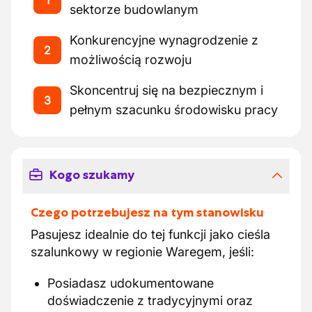
1
sektorze budowlanym
Konkurencyjne wynagrodzenie z
2
możliwością rozwoju
Skoncentruj się na bezpiecznym i
3
pełnym szacunku środowisku pracy
Kogo szukamy
Czego potrzebujesz na tym stanowisku
Pasujesz idealnie do tej funkcji jako cieśla
szalunkowy w regionie Waregem, jeśli:
Posiadasz udokumentowane
doświadczenie z tradycyjnymi oraz