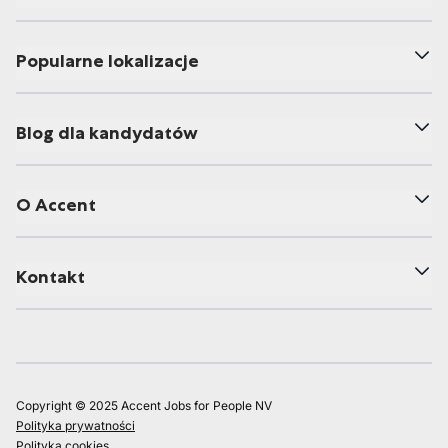
Popularne lokalizacje
Blog dla kandydatów
O Accent
Kontakt
Copyright © 2025 Accent Jobs for People NV
Polityka prywatności
Polityka cookies