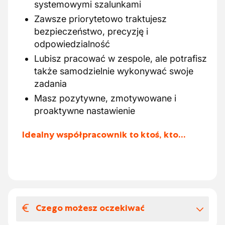
systemowymi szalunkami
Zawsze priorytetowo traktujesz
bezpieczeństwo, precyzję i
odpowiedzialność
Lubisz pracować w zespole, ale potrafisz
także samodzielnie wykonywać swoje
zadania
Masz pozytywne, zmotywowane i
proaktywne nastawienie
Idealny współpracownik to ktoś, kto…
Czego możesz oczekiwać