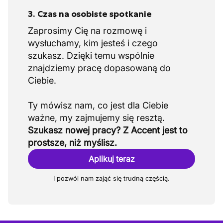
3. Czas na osobiste spotkanie
Zaprosimy Cię na rozmowę i
wysłuchamy, kim jesteś i czego
szukasz. Dzięki temu wspólnie
znajdziemy pracę dopasowaną do
Ciebie.
Ty mówisz nam, co jest dla Ciebie
Szukasz nowej pracy? Z Accent jest to
prostsze, niż myślisz.
Aplikuj teraz
I pozwól nam zająć się trudną częścią.