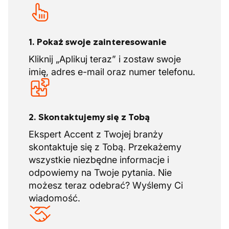
1. Pokaż swoje zainteresowanie
Kliknij „Aplikuj teraz” i zostaw swoje
imię, adres e-mail oraz numer telefonu.
2. Skontaktujemy się z Tobą
Ekspert Accent z Twojej branży
skontaktuje się z Tobą. Przekażemy
wszystkie niezbędne informacje i
odpowiemy na Twoje pytania. Nie
możesz teraz odebrać? Wyślemy Ci
wiadomość.