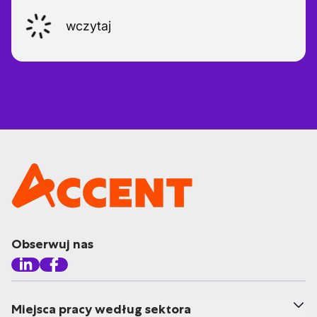
wczytaj
Obserwuj nas
Miejsca pracy według sektora