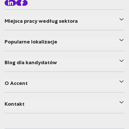
Miejsca pracy według sektora
Popularne lokalizacje
Blog dla kandydatów
O Accent
Kontakt