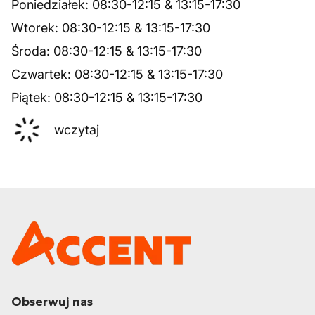
Poniedziałek
:
08:30
-
12:15
&
13:15
-
17:30
Wtorek
:
08:30
-
12:15
&
13:15
-
17:30
Środa
:
08:30
-
12:15
&
13:15
-
17:30
Czwartek
:
08:30
-
12:15
&
13:15
-
17:30
Piątek
:
08:30
-
12:15
&
13:15
-
17:30
wczytaj
Obserwuj nas