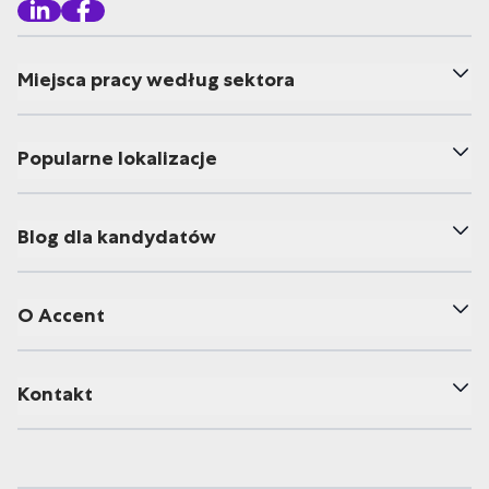
Miejsca pracy według sektora
Popularne lokalizacje
Blog dla kandydatów
O Accent
Kontakt