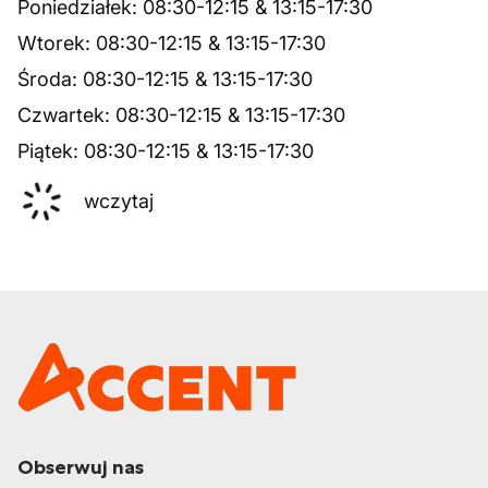
Poniedziałek
:
08:30
-
12:15
&
13:15
-
17:30
Wtorek
:
08:30
-
12:15
&
13:15
-
17:30
Środa
:
08:30
-
12:15
&
13:15
-
17:30
Czwartek
:
08:30
-
12:15
&
13:15
-
17:30
Piątek
:
08:30
-
12:15
&
13:15
-
17:30
wczytaj
Obserwuj nas