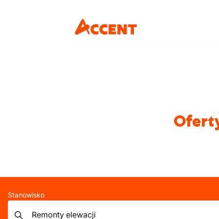
Ofert
Stanowisko