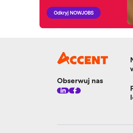
Odkryj NOWJOBS
Obserwuj nas