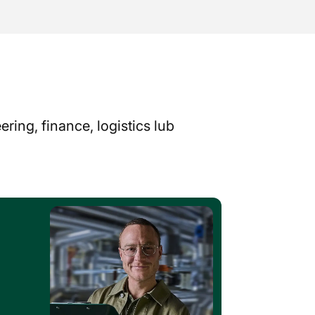
ing, finance, logistics lub