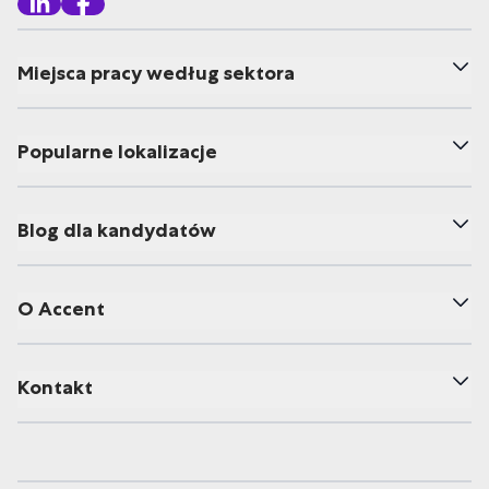
Miejsca pracy według sektora
Popularne lokalizacje
Blog dla kandydatów
O Accent
Kontakt