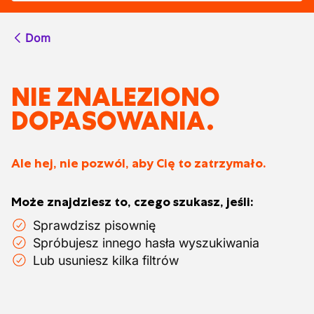
Dom
NIE ZNALEZIONO
DOPASOWANIA.
Ale hej, nie pozwól, aby Cię to zatrzymało.
Może znajdziesz to, czego szukasz, jeśli:
Sprawdzisz pisownię
Spróbujesz innego hasła wyszukiwania
Lub usuniesz kilka filtrów