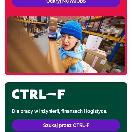
Odkryj NOWJOBS
Dla pracy w inżynierii, finansach i logistyce.
Szukaj przez CTRL-F