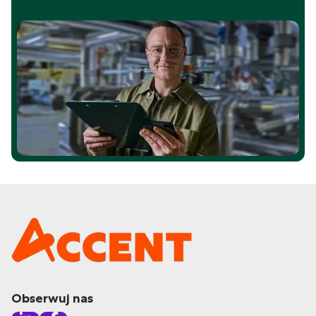
Obserwuj nas