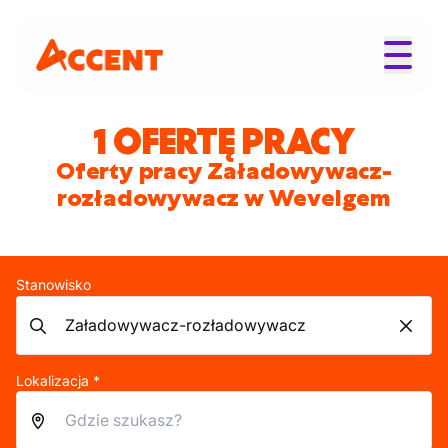
1 OFERTĘ PRACY
Oferty pracy Załadowywacz-
rozładowywacz w Wevelgem
Stanowisko
Lokalizacja *