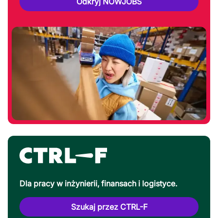
Odkryj NOWJOBS
Dla pracy w inżynierii, finansach i logistyce.
Szukaj przez CTRL-F