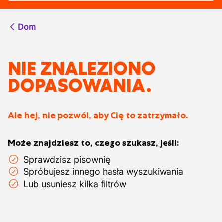
Dom
NIE ZNALEZIONO
DOPASOWANIA.
Ale hej, nie pozwól, aby Cię to zatrzymało.
Może znajdziesz to, czego szukasz, jeśli:
Sprawdzisz pisownię
Spróbujesz innego hasła wyszukiwania
Lub usuniesz kilka filtrów