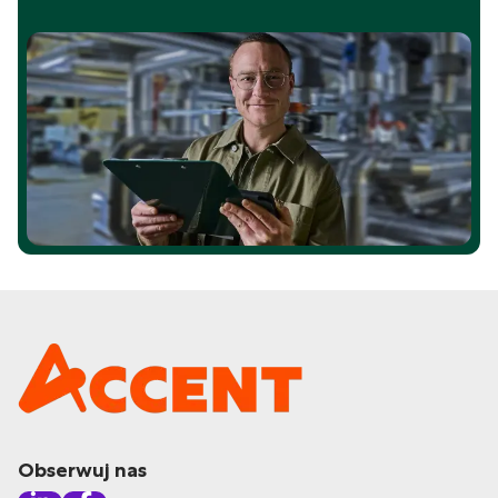
Obserwuj nas