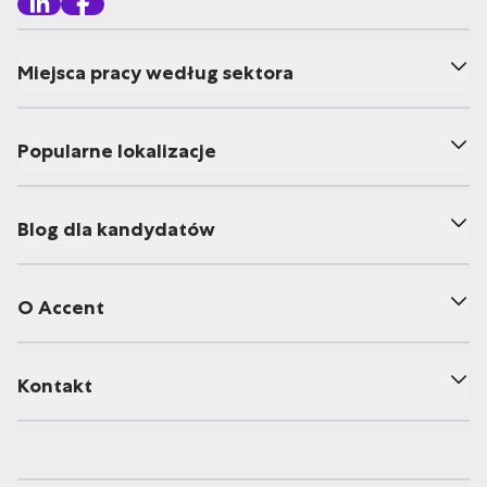
Miejsca pracy według sektora
Popularne lokalizacje
Blog dla kandydatów
O Accent
Kontakt