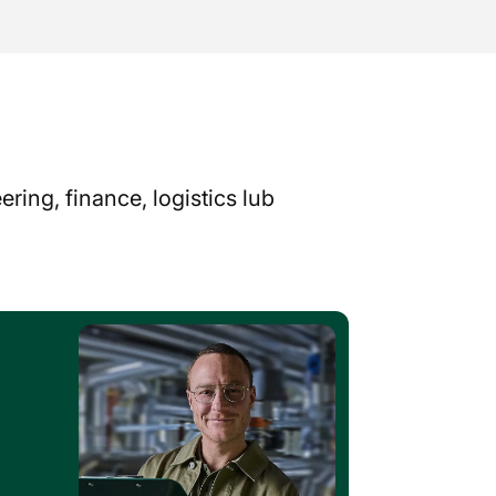
ing, finance, logistics lub