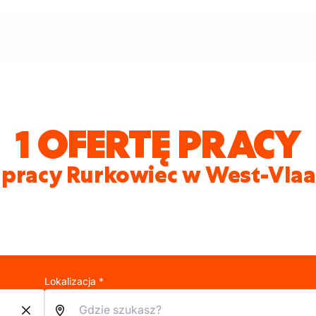
1 OFERTĘ PRACY
 pracy Rurkowiec w West-Vla
Lokalizacja *