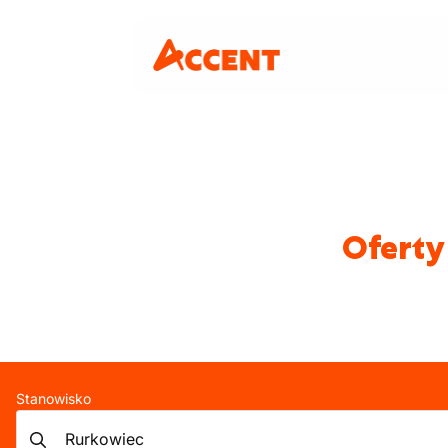
Oferty
Stanowisko