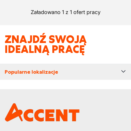
Załadowano 1 z 1 ofert pracy
ZNAJDŹ SWOJĄ
IDEALNĄ PRACĘ
Popularne lokalizacje