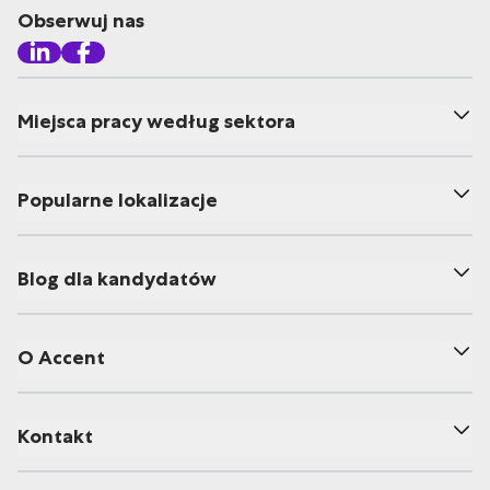
Obserwuj nas
Miejsca pracy według sektora
Popularne lokalizacje
Blog dla kandydatów
O Accent
Kontakt