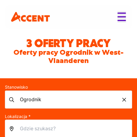
3 OFERTY PRACY
Oferty pracy Ogrodnik w West-
Vlaanderen
Stanowisko
Lokalizacja *