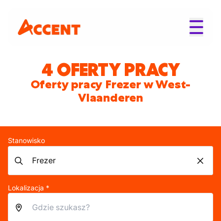
4 OFERTY PRACY
Oferty pracy Frezer w West-
Vlaanderen
Stanowisko
Lokalizacja *