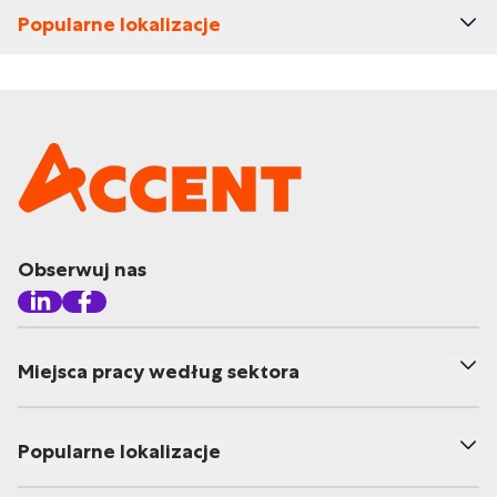
Popularne lokalizacje
Obserwuj nas
Miejsca pracy według sektora
Popularne lokalizacje