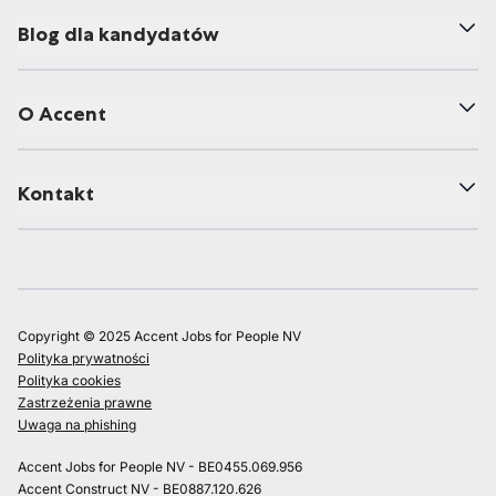
Blog dla kandydatów
O Accent
Kontakt
Copyright © 2025 Accent Jobs for People NV
Polityka prywatności
Polityka cookies
Zastrzeżenia prawne
Uwaga na phishing
Accent Jobs for People NV - BE0455.069.956
Accent Construct NV - BE0887.120.626