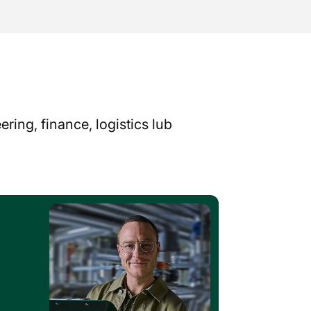
ing, finance, logistics lub