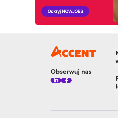
Odkryj NOWJOBS
Obserwuj nas