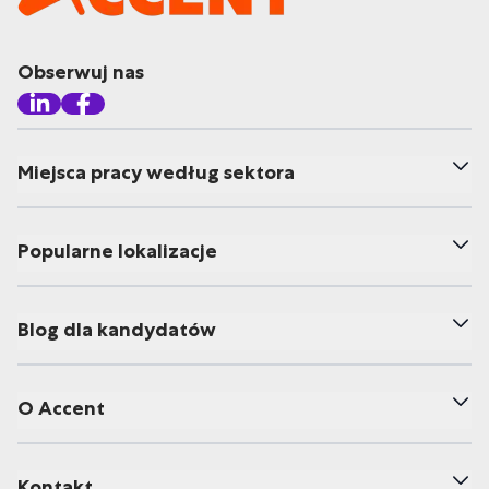
Obserwuj nas
Miejsca pracy według sektora
Popularne lokalizacje
Blog dla kandydatów
O Accent
Kontakt