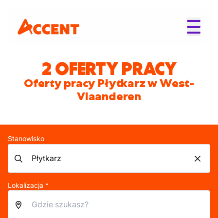
2 OFERTY PRACY
Oferty pracy Płytkarz w West-
Vlaanderen
Stanowisko
Lokalizacja *