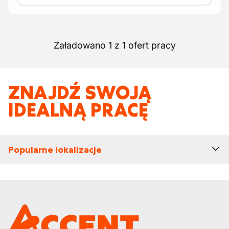
Załadowano 1 z 1 ofert pracy
ZNAJDŹ SWOJĄ
IDEALNĄ PRACĘ
Popularne lokalizacje