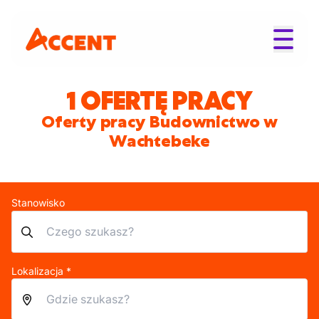
1 OFERTĘ PRACY
Oferty pracy Budownictwo w
Wachtebeke
Stanowisko
Lokalizacja *