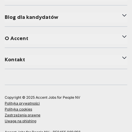
Blog dla kandydatów
O Accent
Kontakt
Copyright © 2025 Accent Jobs for People NV
Polityka prywatności
Polityka cookies
Zastrzeżenia prawne
Uwaga na phishing