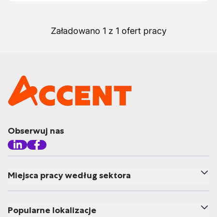
Załadowano 1 z 1 ofert pracy
Obserwuj nas
Miejsca pracy według sektora
Popularne lokalizacje