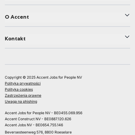
O Accent
Kontakt
Copyright © 2025 Accent Jobs for People NV
Polityka prywatności
Polityka cookies
Zastrzeżenia prawne
Uwaga na phishing
Accent Jobs for People NV - BE0455.069.956
Accent Construct NV - BE0887.120.626
Accent Jobs NV - BE0654.755.146
Beversesteenweg 576, 8800 Roeselare