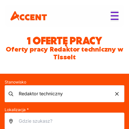
1 OFERTĘ PRACY
Oferty pracy Redaktor techniczny w
Tisselt
Stanowisko
Lokalizacja *