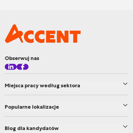
Obserwuj nas
Miejsca pracy według sektora
Popularne lokalizacje
Blog dla kandydatów