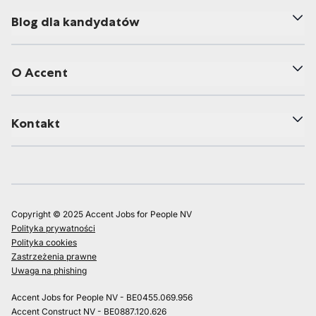
Blog dla kandydatów
O Accent
Kontakt
Copyright © 2025 Accent Jobs for People NV
Polityka prywatności
Polityka cookies
Zastrzeżenia prawne
Uwaga na phishing
Accent Jobs for People NV - BE0455.069.956
Accent Construct NV - BE0887.120.626