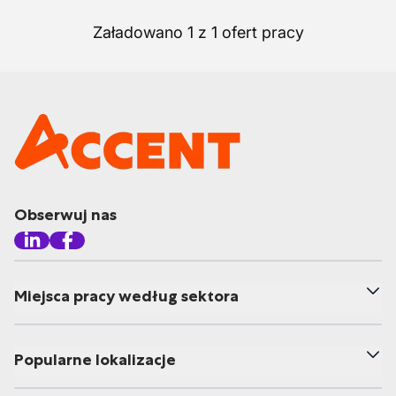
Załadowano 1 z 1 ofert pracy
Obserwuj nas
Miejsca pracy według sektora
Popularne lokalizacje