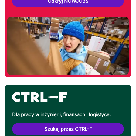
Odkryj NOWJOBS
Dla pracy w inżynierii, finansach i logistyce.
Szukaj przez CTRL-F