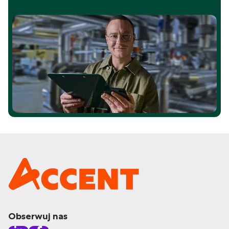
Obserwuj nas