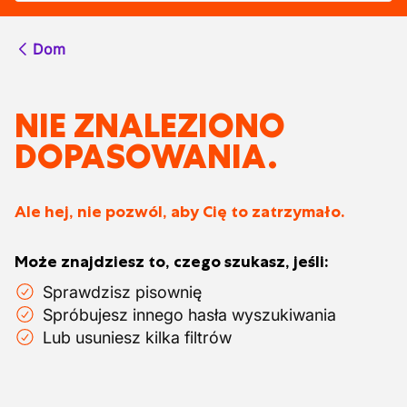
Dom
NIE ZNALEZIONO
DOPASOWANIA.
Ale hej, nie pozwól, aby Cię to zatrzymało.
Może znajdziesz to, czego szukasz, jeśli:
Sprawdzisz pisownię
Spróbujesz innego hasła wyszukiwania
Lub usuniesz kilka filtrów