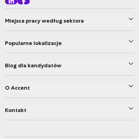
Miejsca pracy według sektora
Popularne lokalizacje
Blog dla kandydatów
O Accent
Kontakt