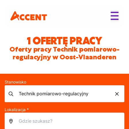
1 OFERTĘ PRACY
Oferty pracy Technik pomiarowo-
regulacyjny w Oost-Vlaanderen
Stanowisko
Lokalizacja *