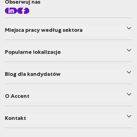
Obserwuj nas
Miejsca pracy według sektora
Popularne lokalizacje
Blog dla kandydatów
O Accent
Kontakt