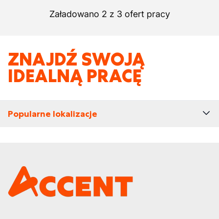
Załadowano 2 z 3 ofert pracy
ZNAJDŹ SWOJĄ
IDEALNĄ PRACĘ
Popularne lokalizacje