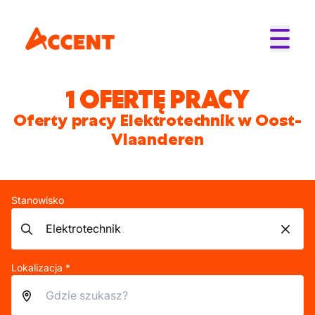
1 OFERTĘ PRACY
Oferty pracy Elektrotechnik w Oost-
Vlaanderen
Stanowisko
Lokalizacja *