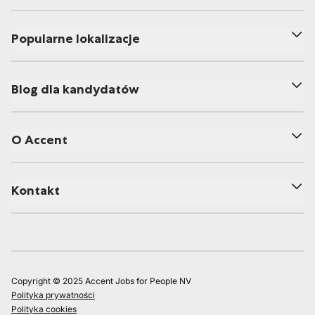
Popularne lokalizacje
Blog dla kandydatów
O Accent
Kontakt
Copyright © 2025 Accent Jobs for People NV
Polityka prywatności
Polityka cookies