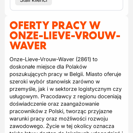
OFERTY PRACY W
ONZE-LIEVE-VROUW-
WAVER
Onze-Lieve-Vrouw-Waver (2861) to
doskonałe miejsce dla Polaków
poszukujących pracy w Belgii. Miasto oferuje
szeroki wybór stanowisk zarówno w
przemyśle, jak i w sektorze logistycznym czy
usługowym. Pracodawcy z regionu doceniają
doświadczenie oraz zaangażowanie
pracowników z Polski, tworząc przyjazne
warunki pracy oraz możliwości rozwoju
zawodowego. Życie w tej okolicy oznacza