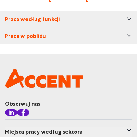
Praca według funkcji
Praca w pobliżu
Obserwuj nas
Miejsca pracy według sektora