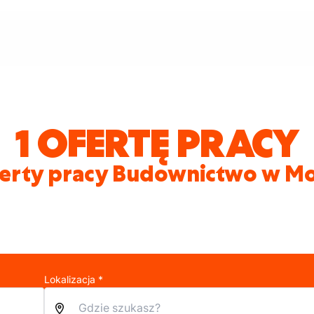
1 OFERTĘ PRACY
erty pracy Budownictwo w M
Lokalizacja *