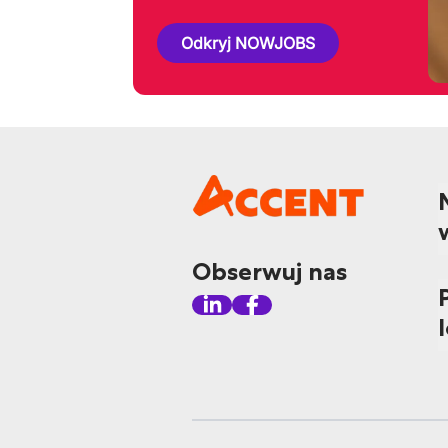
Odkryj NOWJOBS
Obserwuj nas