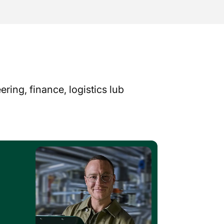
ing, finance, logistics lub