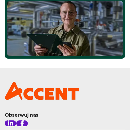
Obserwuj nas