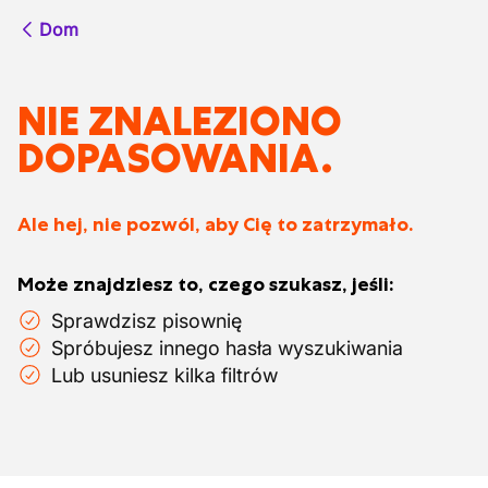
Dom
NIE ZNALEZIONO
DOPASOWANIA.
Ale hej, nie pozwól, aby Cię to zatrzymało.
Może znajdziesz to, czego szukasz, jeśli:
Sprawdzisz pisownię
Spróbujesz innego hasła wyszukiwania
Lub usuniesz kilka filtrów