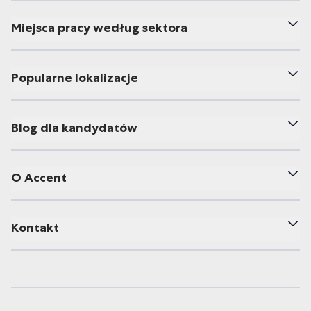
Miejsca pracy według sektora
Popularne lokalizacje
Blog dla kandydatów
O Accent
Kontakt