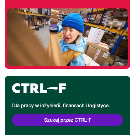
Dla pracy w inżynierii, finansach i logistyce.
Szukaj przez CTRL-F