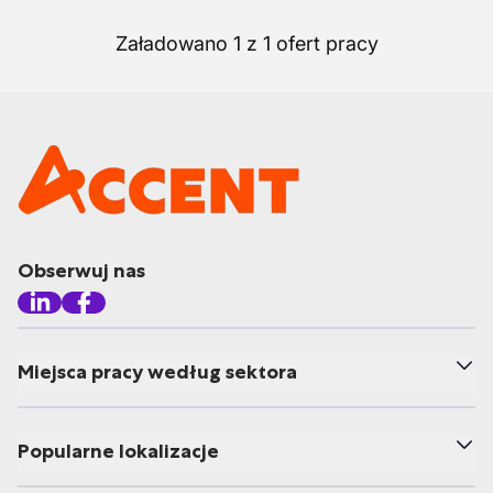
Załadowano 1 z 1 ofert pracy
Obserwuj nas
Miejsca pracy według sektora
Popularne lokalizacje