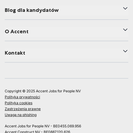
Blog dla kandydatów
O Accent
Kontakt
Copyright © 2025 Accent Jobs for People NV
Polityka prywatności
Polityka cookies
Zastrzeżenia prawne
Uwaga na phishing
Accent Jobs for People NV - BE0455.069.956
Accent Construct NV - BE0887.120.626