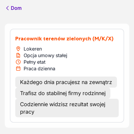
Dom
Pracownik terenów zielonych
(M/K/X)
Lokeren
Opcja umowy stałej
Pełny etat
Praca dzienna
Każdego dnia pracujesz na zewnątrz
Trafisz do stabilnej firmy rodzinnej
Codziennie widzisz rezultat swojej
pracy