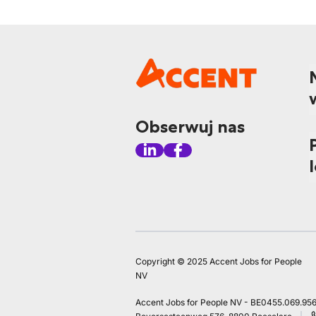
Obserwuj nas
Copyright © 2025 Accent Jobs for People
NV
Accent Jobs for People NV - BE0455.069.95