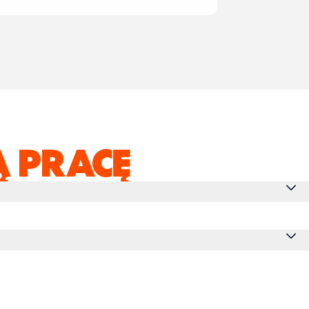
 PRACĘ