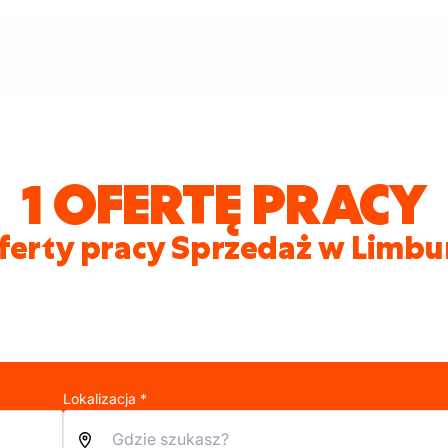
1 OFERTĘ PRACY
ferty pracy Sprzedaż w Limbu
Lokalizacja *