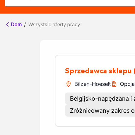
Dom
/
Wszystkie oferty pracy
Sprzedawca sklepu
Bilzen-Hoeselt
Opcja
Belgijsko-napędzana i
Zróżnicowany zakres 