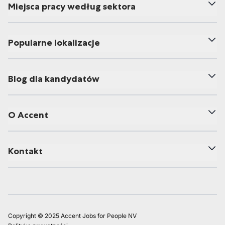
Miejsca pracy według sektora
Popularne lokalizacje
Blog dla kandydatów
O Accent
Kontakt
Copyright © 2025 Accent Jobs for People NV