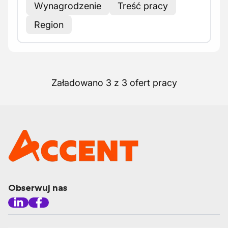
Wynagrodzenie
Treść pracy
Region
Załadowano 3 z 3 ofert pracy
Obserwuj nas