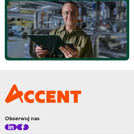
Obserwuj nas