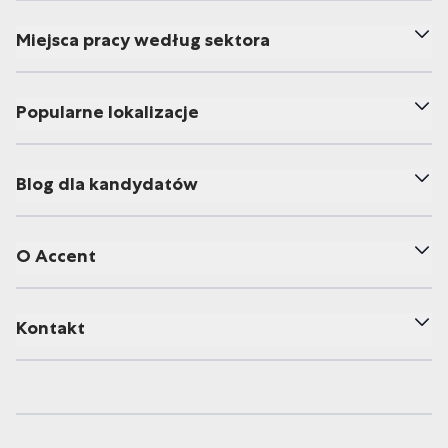
Miejsca pracy według sektora
Popularne lokalizacje
Blog dla kandydatów
O Accent
Kontakt