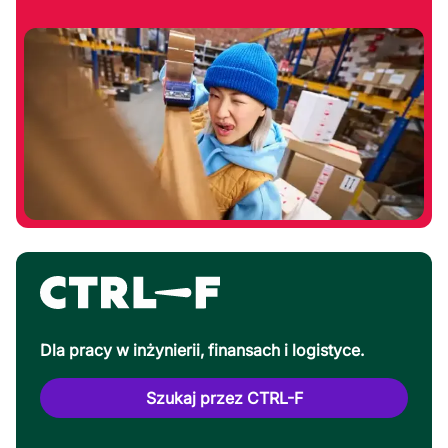
Dla pracy w inżynierii, finansach i logistyce.
Szukaj przez CTRL-F