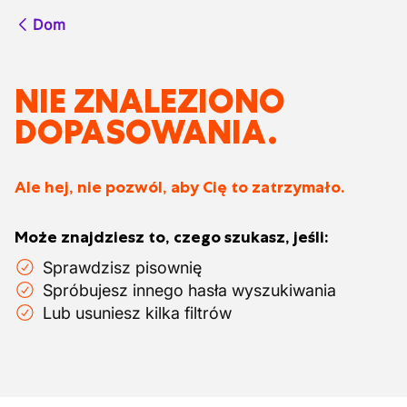
Dom
NIE ZNALEZIONO
DOPASOWANIA.
Ale hej, nie pozwól, aby Cię to zatrzymało.
Może znajdziesz to, czego szukasz, jeśli:
Sprawdzisz pisownię
Spróbujesz innego hasła wyszukiwania
Lub usuniesz kilka filtrów