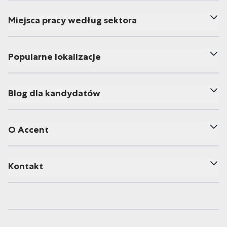
Miejsca pracy według sektora
Popularne lokalizacje
Blog dla kandydatów
O Accent
Kontakt