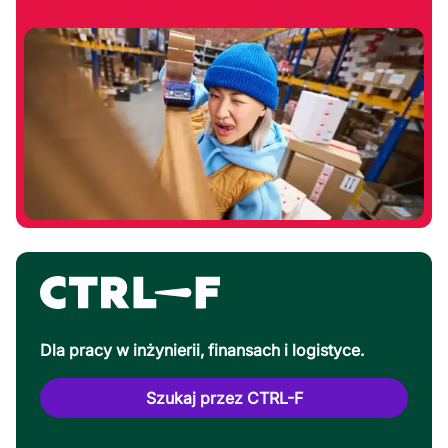
Dla pracy w inżynierii, finansach i logistyce.
Szukaj przez CTRL-F