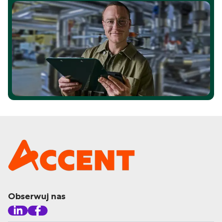
Obserwuj nas