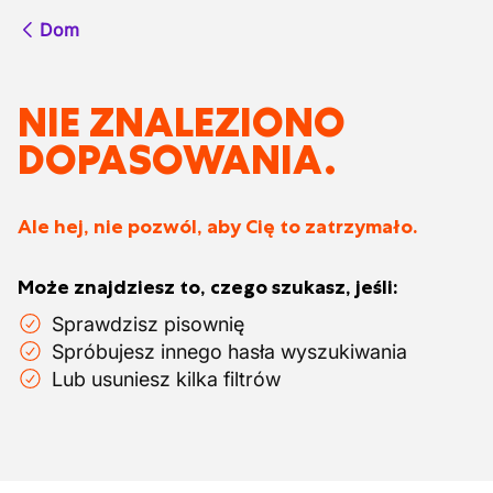
Dom
NIE ZNALEZIONO
DOPASOWANIA.
Ale hej, nie pozwól, aby Cię to zatrzymało.
Może znajdziesz to, czego szukasz, jeśli:
Sprawdzisz pisownię
Spróbujesz innego hasła wyszukiwania
Lub usuniesz kilka filtrów