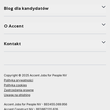
Blog dla kandydatów
O Accent
Kontakt
Copyright © 2025 Accent Jobs for People NV
Polityka prywatności
Polityka cookies
Zastrzeżenia prawne
Uwaga na phishing
Accent Jobs for People NV - BE0455.069.956
Accent Construct NV - BE0887.120.626