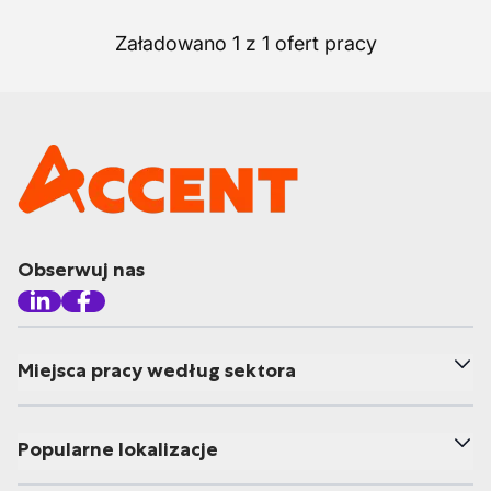
Załadowano 1 z 1 ofert pracy
Obserwuj nas
Miejsca pracy według sektora
Popularne lokalizacje