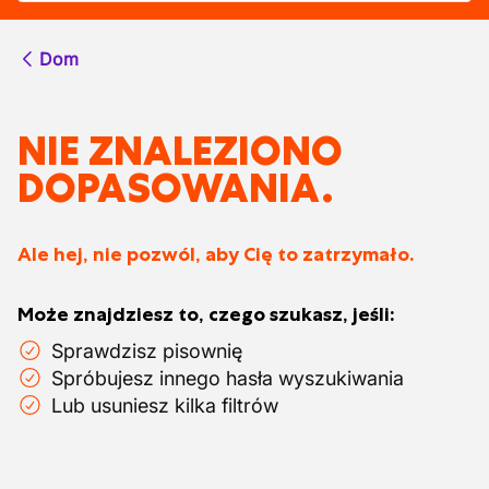
Dom
NIE ZNALEZIONO
DOPASOWANIA.
Ale hej, nie pozwól, aby Cię to zatrzymało.
Może znajdziesz to, czego szukasz, jeśli:
Sprawdzisz pisownię
Spróbujesz innego hasła wyszukiwania
Lub usuniesz kilka filtrów