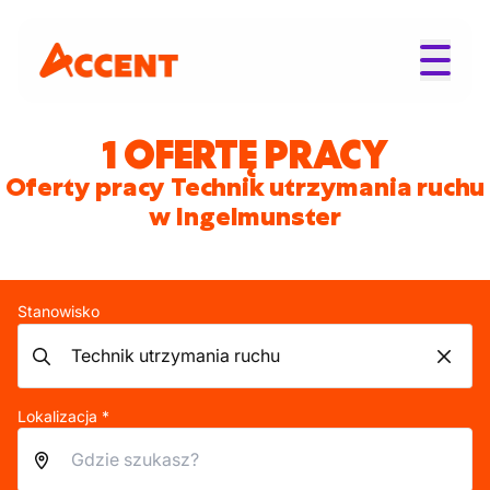
1 OFERTĘ PRACY
Oferty pracy Technik utrzymania ruchu
w Ingelmunster
Stanowisko
Lokalizacja *