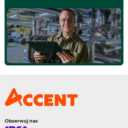
Obserwuj nas