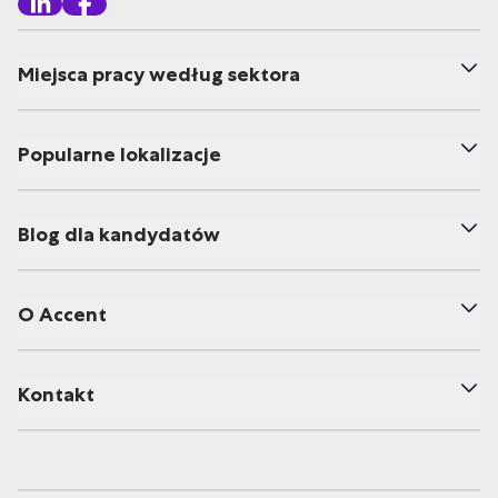
Miejsca pracy według sektora
Popularne lokalizacje
Blog dla kandydatów
O Accent
Kontakt