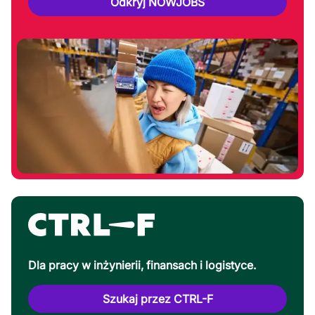
Odkryj NOWJOBS
Dla pracy w inżynierii, finansach i logistyce.
Szukaj przez CTRL-F