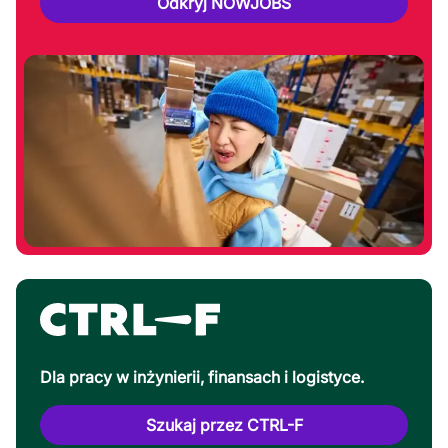
Odkryj NOWJOBS
Dla pracy w inżynierii, finansach i logistyce.
Szukaj przez CTRL-F