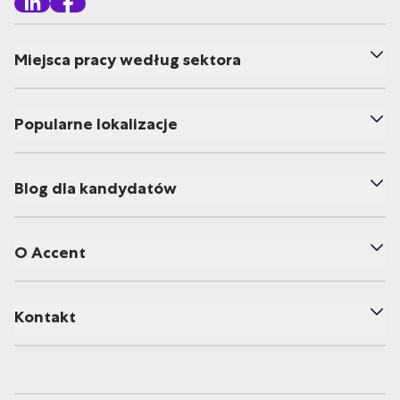
Miejsca pracy według sektora
Popularne lokalizacje
Blog dla kandydatów
O Accent
Kontakt