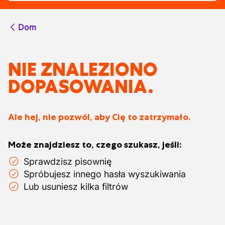
Dom
NIE ZNALEZIONO
DOPASOWANIA.
Ale hej, nie pozwól, aby Cię to zatrzymało.
Może znajdziesz to, czego szukasz, jeśli:
Sprawdzisz pisownię
Spróbujesz innego hasła wyszukiwania
Lub usuniesz kilka filtrów