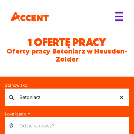
1 OFERTĘ PRACY
Oferty pracy Betoniarz w Heusden-
Zolder
Stanowisko
Lokalizacja *