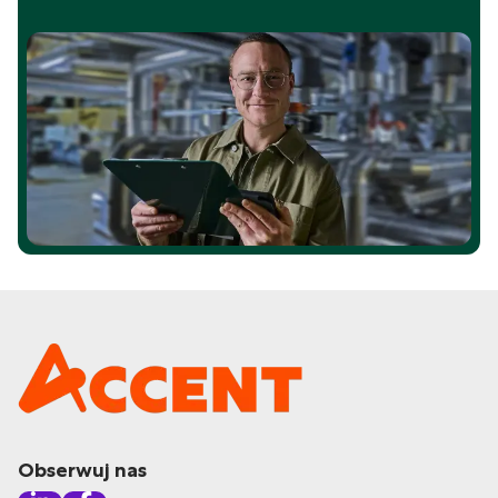
Obserwuj nas