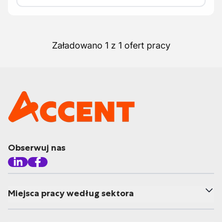
Załadowano 1 z 1 ofert pracy
Obserwuj nas
Miejsca pracy według sektora