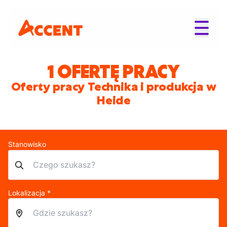
1 OFERTĘ PRACY
Oferty pracy Technika i produkcja w
Heide
Stanowisko
Lokalizacja *