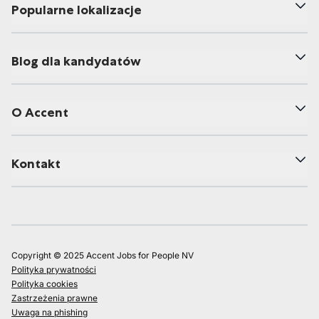
Popularne lokalizacje
Blog dla kandydatów
O Accent
Kontakt
Copyright © 2025 Accent Jobs for People NV
Polityka prywatności
Polityka cookies
Zastrzeżenia prawne
Uwaga na phishing