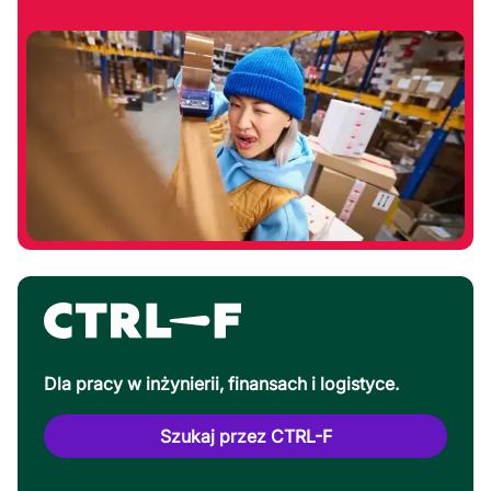
Dla pracy w inżynierii, finansach i logistyce.
Szukaj przez CTRL-F