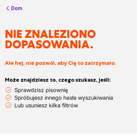
Dom
NIE ZNALEZIONO
DOPASOWANIA.
Ale hej, nie pozwól, aby Cię to zatrzymało.
Może znajdziesz to, czego szukasz, jeśli:
Sprawdzisz pisownię
Spróbujesz innego hasła wyszukiwania
Lub usuniesz kilka filtrów