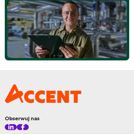
Obserwuj nas