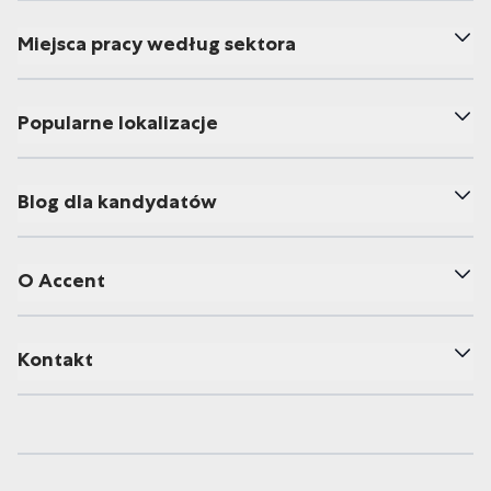
Miejsca pracy według sektora
Popularne lokalizacje
Blog dla kandydatów
O Accent
Kontakt