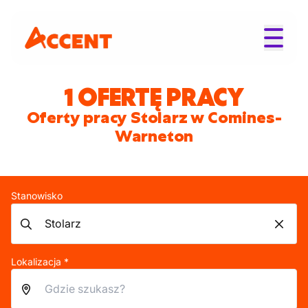
1 OFERTĘ PRACY
Oferty pracy Stolarz w Comines-
Warneton
Stanowisko
Lokalizacja *