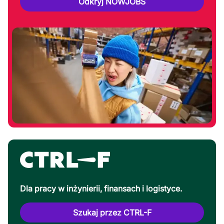
Odkryj NOWJOBS
Dla pracy w inżynierii, finansach i logistyce.
Szukaj przez CTRL-F