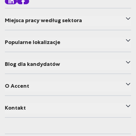
Miejsca pracy według sektora
Popularne lokalizacje
Blog dla kandydatów
O Accent
Kontakt