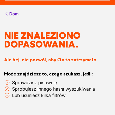
Dom
NIE ZNALEZIONO
DOPASOWANIA.
Ale hej, nie pozwól, aby Cię to zatrzymało.
Może znajdziesz to, czego szukasz, jeśli:
Sprawdzisz pisownię
Spróbujesz innego hasła wyszukiwania
Lub usuniesz kilka filtrów