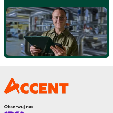
Obserwuj nas