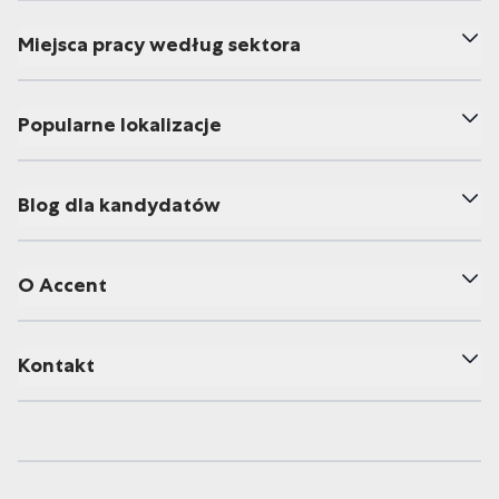
Miejsca pracy według sektora
Popularne lokalizacje
Blog dla kandydatów
O Accent
Kontakt