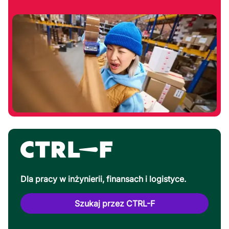
Dla pracy w inżynierii, finansach i logistyce.
Szukaj przez CTRL-F