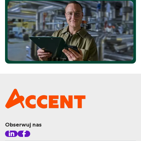
Obserwuj nas