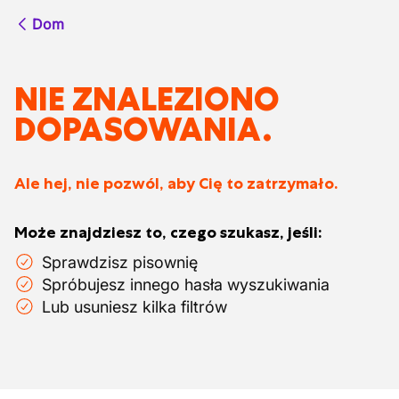
Dom
NIE ZNALEZIONO
DOPASOWANIA.
Ale hej, nie pozwól, aby Cię to zatrzymało.
Może znajdziesz to, czego szukasz, jeśli:
Sprawdzisz pisownię
Spróbujesz innego hasła wyszukiwania
Lub usuniesz kilka filtrów