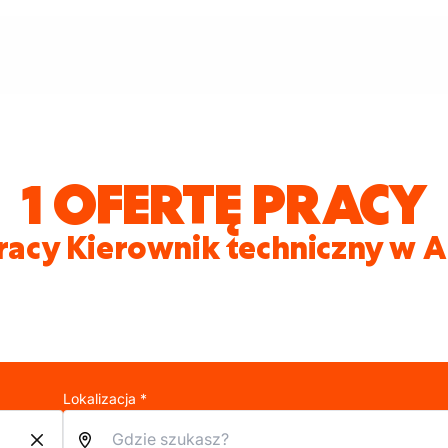
1 OFERTĘ PRACY
racy Kierownik techniczny w 
Lokalizacja *