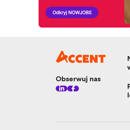
Odkryj NOWJOBS
Obserwuj nas