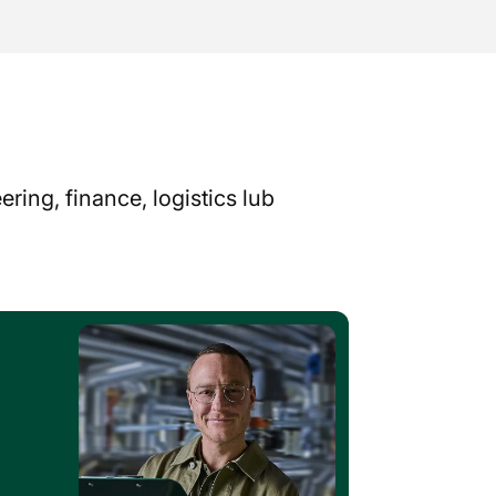
ing, finance, logistics lub